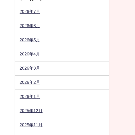
2026年7月
2026年6月
2026年5月
2026年4月
2026年3月
2026年2月
2026年1月
2025年12月
2025年11月