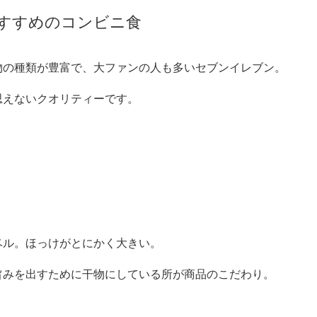
すすめのコンビニ食
物の種類が豊富で、大ファンの人も多いセブンイレブン。
思えないクオリティーです。
ベル。ほっけがとにかく大きい。
みを出すために干物にしている所が商品のこだわり。