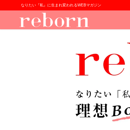
なりたい『私』に生まれ変われるWEBマガジン