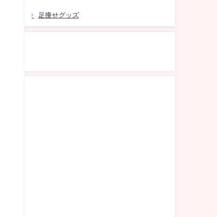
足痩せグッズ