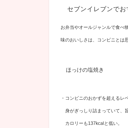
セブンイレブンでお
お弁当やオールジャンルで食べ
味のおいしさは、コンビニとは
ほっけの塩焼き
・コンビニのおかずを超えるレ
身がぎっしり詰まっていて、旨
カロリーも137kcalと低い。