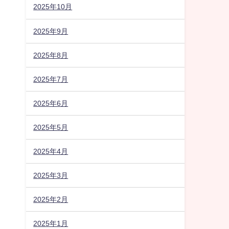
2025年10月
2025年9月
2025年8月
2025年7月
2025年6月
2025年5月
2025年4月
2025年3月
2025年2月
2025年1月