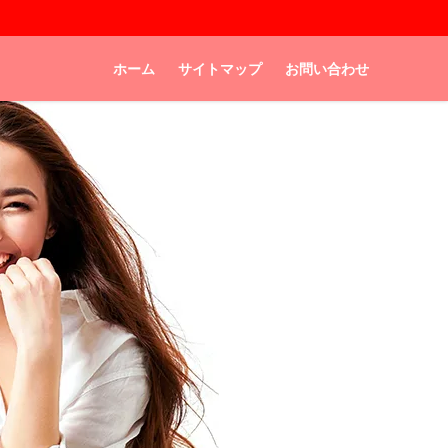
ホーム
サイトマップ
お問い合わせ