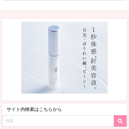
サイト内検索はこちらから