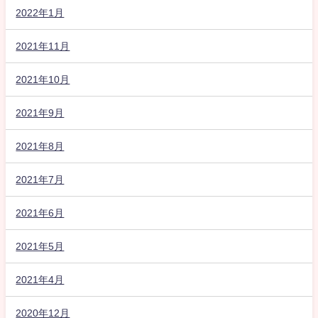
2022年1月
2021年11月
2021年10月
2021年9月
2021年8月
2021年7月
2021年6月
2021年5月
2021年4月
2020年12月