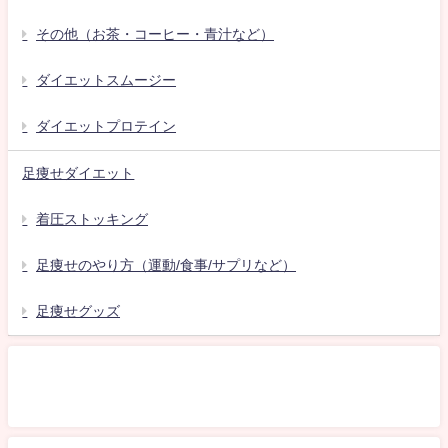
その他（お茶・コーヒー・青汁など）
ダイエットスムージー
ダイエットプロテイン
足痩せダイエット
着圧ストッキング
足痩せのやり方（運動/食事/サプリなど）
足痩せグッズ