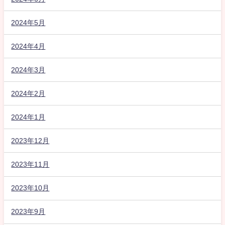
2024年5月
2024年4月
2024年3月
2024年2月
2024年1月
2023年12月
2023年11月
2023年10月
2023年9月