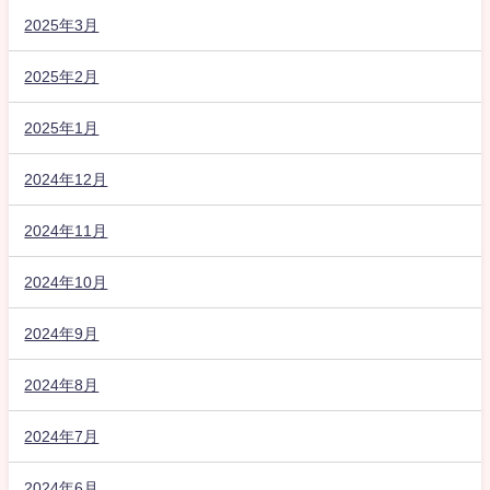
2025年3月
2025年2月
2025年1月
2024年12月
2024年11月
2024年10月
2024年9月
2024年8月
2024年7月
2024年6月