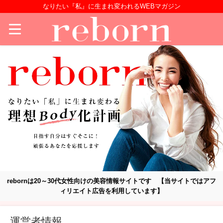
なりたい『私』に生まれ変われるWEBマガジン
rebornは20～30代女性向けの美容情報サイトです 【当サイトではアフ
ィリエイト広告を利用しています】
運営者情報