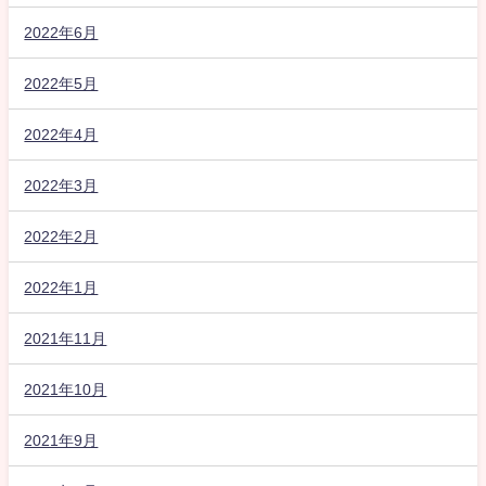
2022年6月
2022年5月
2022年4月
2022年3月
2022年2月
2022年1月
2021年11月
2021年10月
2021年9月