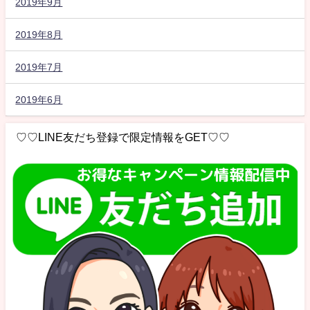
2019年9月
2019年8月
2019年7月
2019年6月
♡♡LINE友だち登録で限定情報をGET♡♡