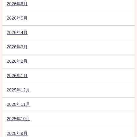
2026年6月
2026年5月
2026年4月
2026年3月
2026年2月
2026年1月
2025年12月
2025年11月
2025年10月
2025年9月