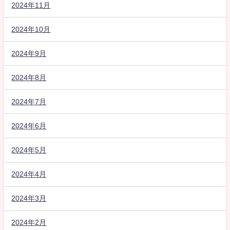
2024年11月
2024年10月
2024年9月
2024年8月
2024年7月
2024年6月
2024年5月
2024年4月
2024年3月
2024年2月