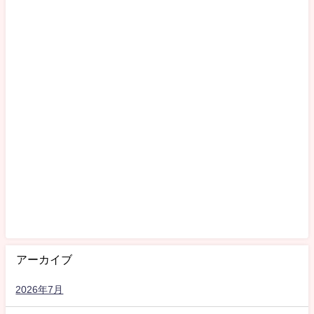
アーカイブ
2026年7月