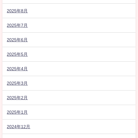
2025年8月
2025年7月
2025年6月
2025年5月
2025年4月
2025年3月
2025年2月
2025年1月
2024年12月