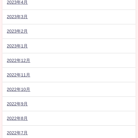
2023年4月
2023年3月
2023年2月
2023年1月
2022年12月
2022年11月
2022年10月
2022年9月
2022年8月
2022年7月