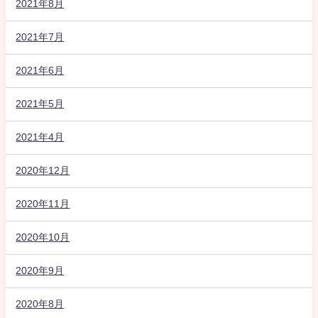
2021年8月
2021年7月
2021年6月
2021年5月
2021年4月
2020年12月
2020年11月
2020年10月
2020年9月
2020年8月