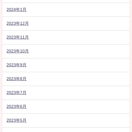
2024年1月
2023年12月
2023年11月
2023年10月
2023年9月
2023年8月
2023年7月
2023年6月
2023年5月