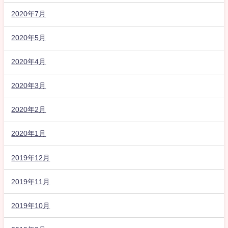
2020年7月
2020年5月
2020年4月
2020年3月
2020年2月
2020年1月
2019年12月
2019年11月
2019年10月