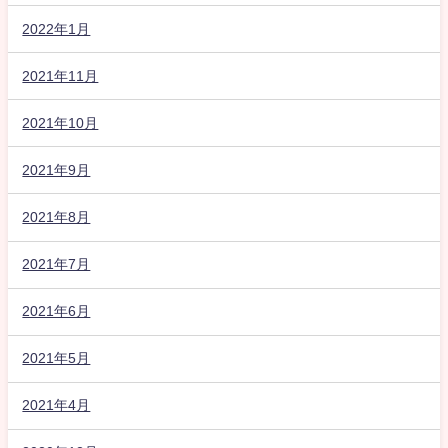
2022年1月
2021年11月
2021年10月
2021年9月
2021年8月
2021年7月
2021年6月
2021年5月
2021年4月