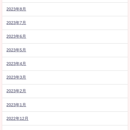
2023年8月
2023年7月
2023年6月
2023年5月
2023年4月
2023年3月
2023年2月
2023年1月
2022年12月