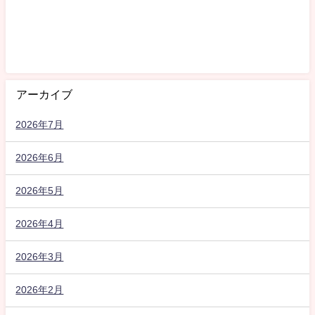
アーカイブ
2026年7月
2026年6月
2026年5月
2026年4月
2026年3月
2026年2月