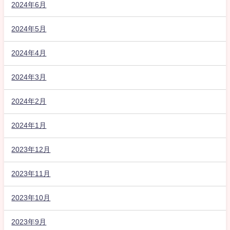
2024年6月
2024年5月
2024年4月
2024年3月
2024年2月
2024年1月
2023年12月
2023年11月
2023年10月
2023年9月