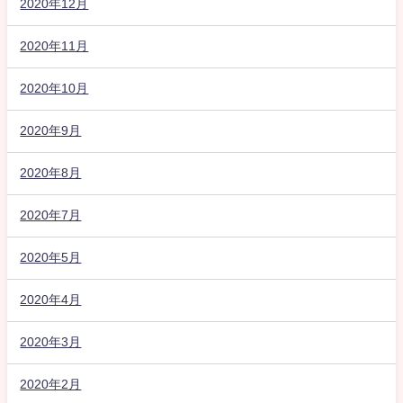
2020年12月
2020年11月
2020年10月
2020年9月
2020年8月
2020年7月
2020年5月
2020年4月
2020年3月
2020年2月