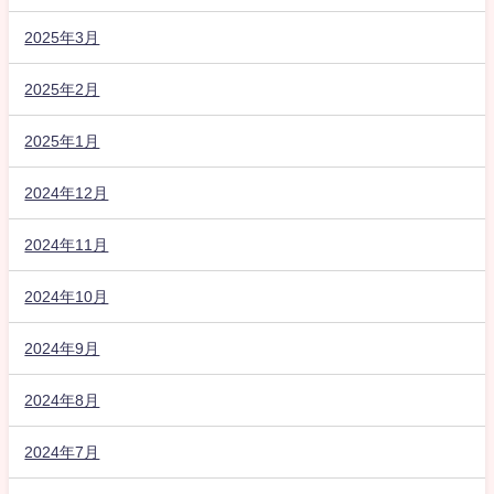
2025年3月
2025年2月
2025年1月
2024年12月
2024年11月
2024年10月
2024年9月
2024年8月
2024年7月