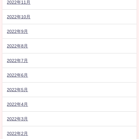
2022年11月
2022年10月
2022年9月
2022年8月
2022年7月
2022年6月
2022年5月
2022年4月
2022年3月
2022年2月