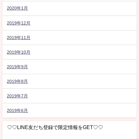
2020年1月
2019年12月
2019年11月
2019年10月
2019年9月
2019年8月
2019年7月
2019年6月
♡♡LINE友だち登録で限定情報をGET♡♡