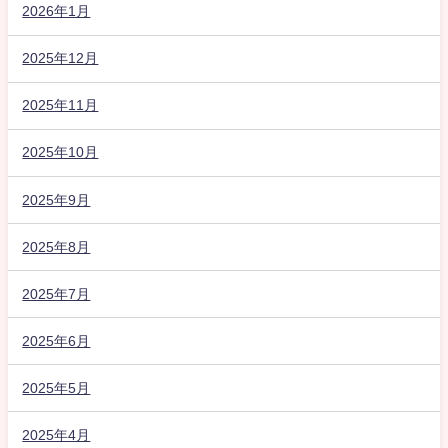
2026年1月
2025年12月
2025年11月
2025年10月
2025年9月
2025年8月
2025年7月
2025年6月
2025年5月
2025年4月