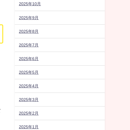
2025年10月
2025年9月
2025年8月
2025年7月
2025年6月
2025年5月
2025年4月
2025年3月
て
2025年2月
2025年1月