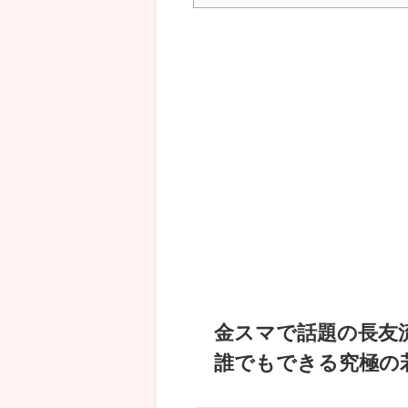
金スマで話題の長友
誰でもできる究極の