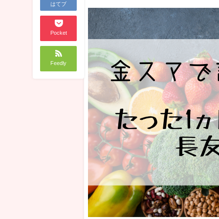
はてブ
Pocket
Feedly