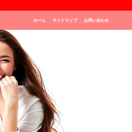
ホーム
サイトマップ
お問い合わせ