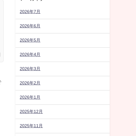
2026年7月
2026年6月
2026年5月
2026年4月
2026年3月
で
2026年2月
2026年1月
2025年12月
2025年11月