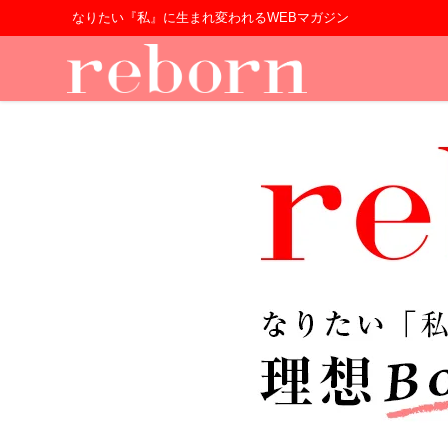
なりたい『私』に生まれ変われるWEBマガジン