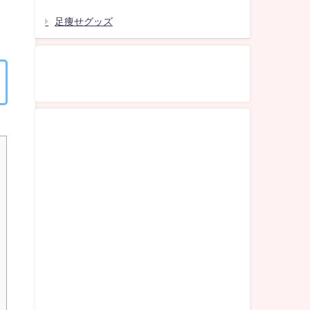
足痩せグッズ