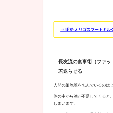
⇒ 明治 オリゴスマートミルク
長友流の食事術（ファッ
若返らせる
人間の細胞膜を包んでいるのは
体の中から油が不足してくると
しまいます。