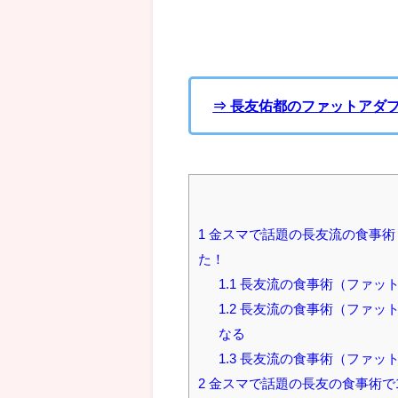
⇒ 長友佑都のファットアダ
1
金スマで話題の長友流の食事術
た！
1.1
長友流の食事術（ファット
1.2
長友流の食事術（ファット
なる
1.3
長友流の食事術（ファット
2
金スマで話題の長友の食事術で