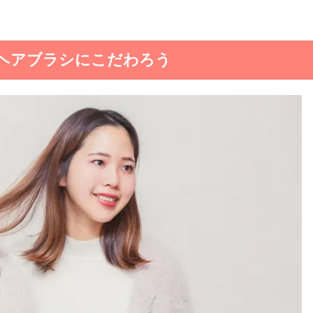
ヘアブラシにこだわろう