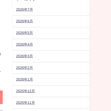
2026年7月
2026年6月
2026年5月
2026年4月
の
2026年3月
2026年2月
一
2026年1月
2025年12月
2025年11月