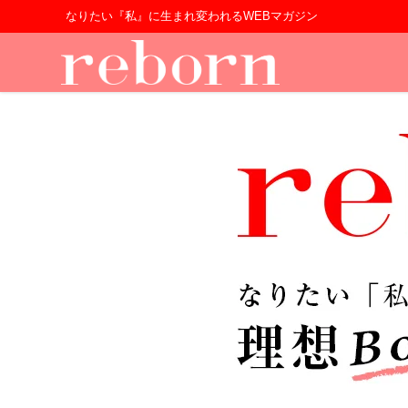
なりたい『私』に生まれ変われるWEBマガジン