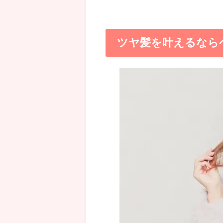
ツヤ髪を叶えるなら