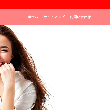
ホーム
サイトマップ
お問い合わせ