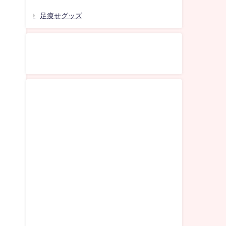
足痩せグッズ