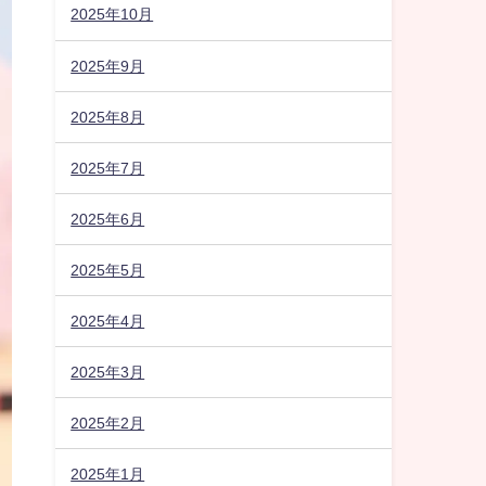
2025年10月
2025年9月
2025年8月
2025年7月
2025年6月
2025年5月
2025年4月
2025年3月
2025年2月
2025年1月