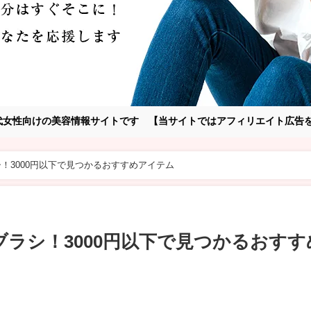
～30代女性向けの美容情報サイトです 【当サイトではアフィリエイト広
！3000円以下で見つかるおすすめアイテム
ラシ！3000円以下で見つかるおすす