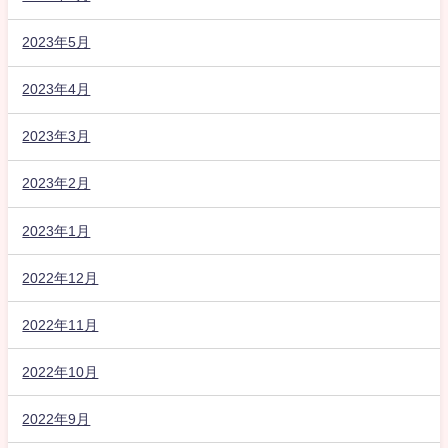
2023年5月
2023年4月
2023年3月
2023年2月
2023年1月
2022年12月
2022年11月
2022年10月
2022年9月