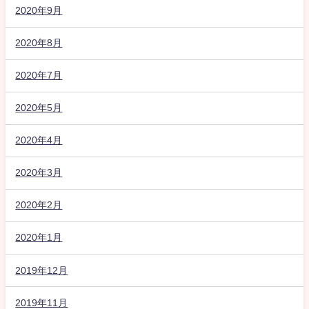
2020年9月
2020年8月
2020年7月
2020年5月
2020年4月
2020年3月
2020年2月
2020年1月
2019年12月
2019年11月