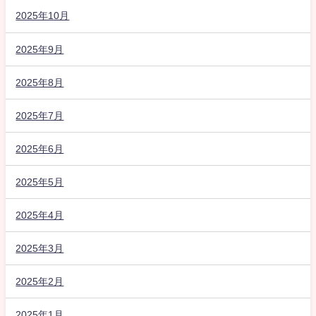
2025年10月
2025年9月
2025年8月
2025年7月
2025年6月
2025年5月
2025年4月
2025年3月
2025年2月
2025年1月