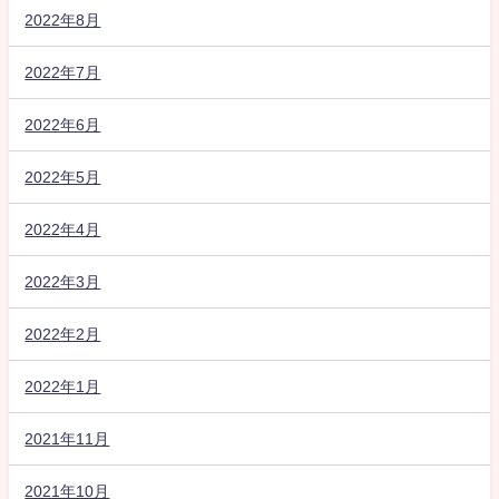
2022年8月
2022年7月
2022年6月
2022年5月
2022年4月
2022年3月
2022年2月
2022年1月
2021年11月
2021年10月