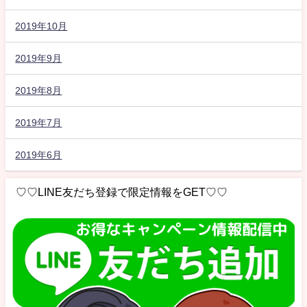
2019年10月
2019年9月
2019年8月
2019年7月
2019年6月
♡♡LINE友だち登録で限定情報をGET♡♡