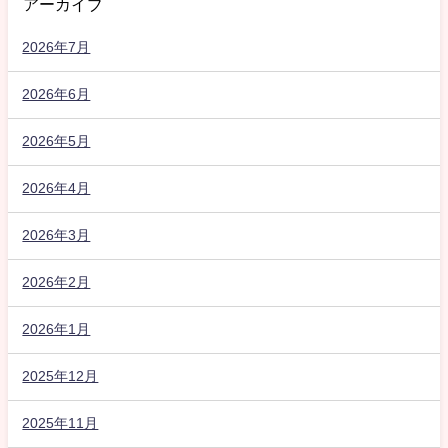
アーカイブ
2026年7月
2026年6月
2026年5月
2026年4月
2026年3月
2026年2月
2026年1月
2025年12月
2025年11月