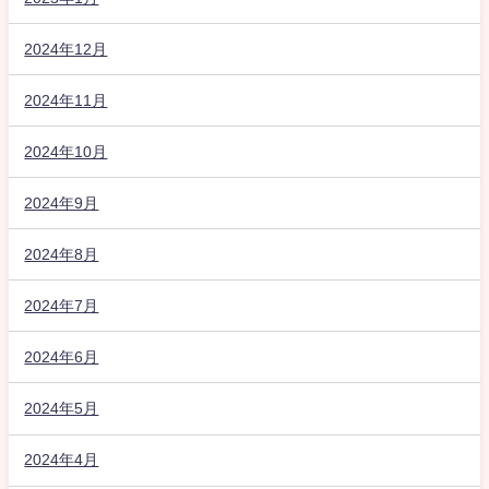
2024年12月
2024年11月
2024年10月
2024年9月
2024年8月
2024年7月
2024年6月
2024年5月
2024年4月