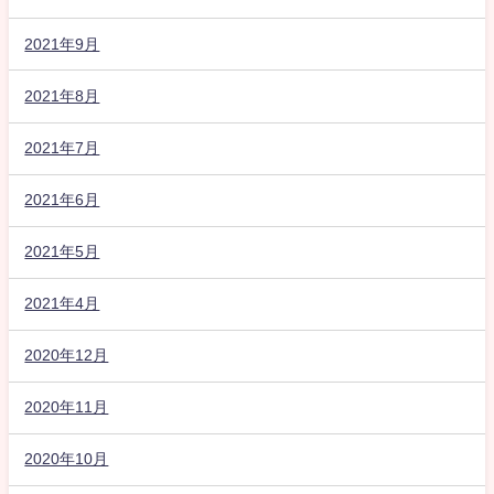
2021年9月
2021年8月
2021年7月
2021年6月
2021年5月
2021年4月
2020年12月
2020年11月
2020年10月