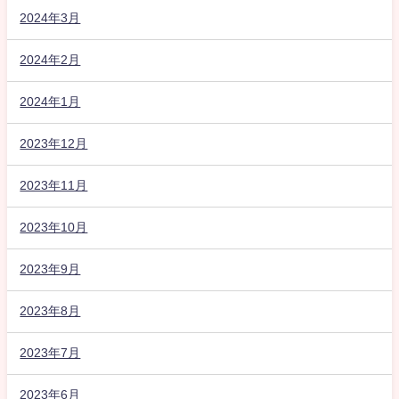
2024年3月
2024年2月
2024年1月
2023年12月
2023年11月
2023年10月
2023年9月
2023年8月
2023年7月
2023年6月