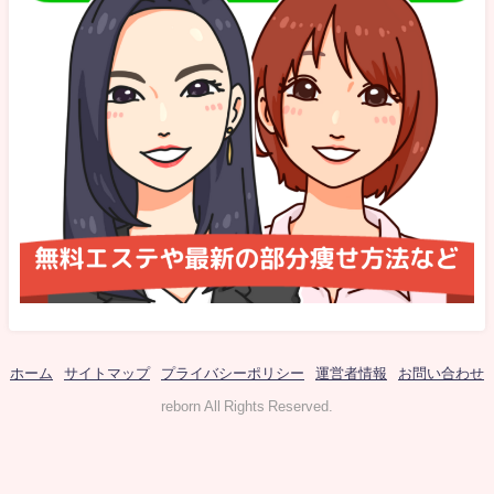
ホーム
サイトマップ
プライバシーポリシー
運営者情報
お問い合わせ
reborn All Rights Reserved.