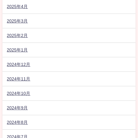
2025年4月
2025年3月
2025年2月
2025年1月
2024年12月
2024年11月
2024年10月
2024年9月
2024年8月
2024年7月