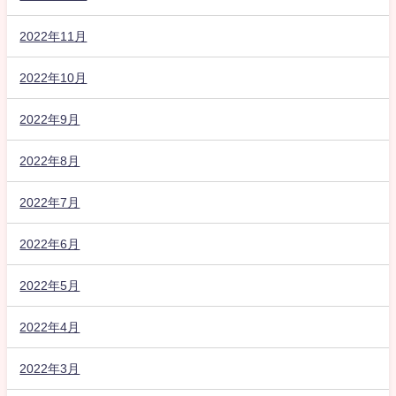
2022年11月
2022年10月
2022年9月
2022年8月
2022年7月
2022年6月
2022年5月
2022年4月
2022年3月