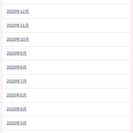
2020年12月
2020年11月
2020年10月
2020年9月
2020年8月
2020年7月
2020年5月
2020年4月
2020年3月