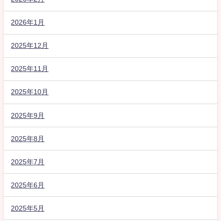
2026年1月
2025年12月
2025年11月
2025年10月
2025年9月
2025年8月
2025年7月
2025年6月
2025年5月