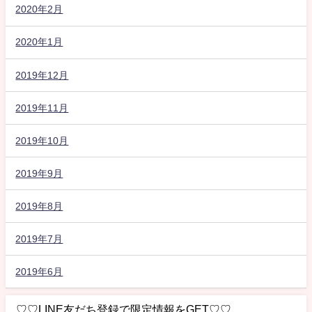
2020年2月
2020年1月
2019年12月
2019年11月
2019年10月
2019年9月
2019年8月
2019年7月
2019年6月
♡♡LINE友だち登録で限定情報をGET♡♡