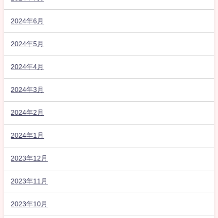
2024年6月
2024年5月
2024年4月
2024年3月
2024年2月
2024年1月
2023年12月
2023年11月
2023年10月