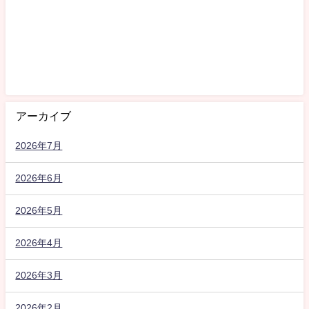
アーカイブ
2026年7月
2026年6月
2026年5月
2026年4月
2026年3月
2026年2月