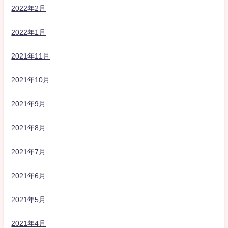
2022年2月
2022年1月
2021年11月
2021年10月
2021年9月
2021年8月
2021年7月
2021年6月
2021年5月
2021年4月