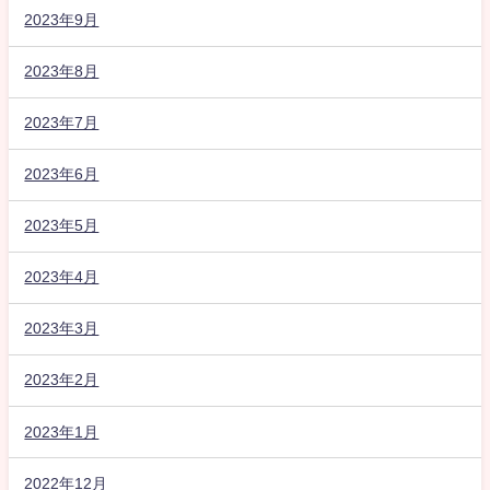
2023年9月
2023年8月
2023年7月
2023年6月
2023年5月
2023年4月
2023年3月
2023年2月
2023年1月
2022年12月