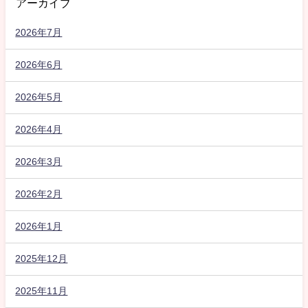
アーカイブ
2026年7月
2026年6月
2026年5月
2026年4月
2026年3月
2026年2月
2026年1月
2025年12月
2025年11月