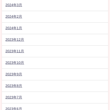
2024年3月
2024年2月
2024年1月
2023年12月
2023年11月
2023年10月
2023年9月
2023年8月
2023年7月
2023年6月