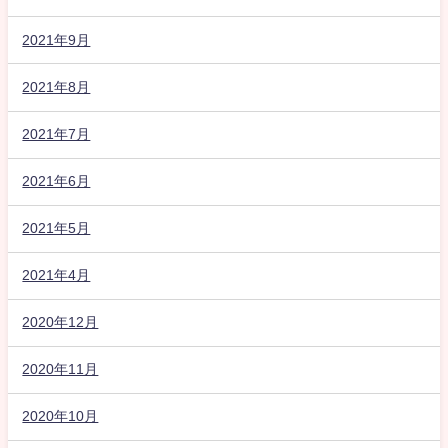
2021年9月
2021年8月
2021年7月
2021年6月
2021年5月
2021年4月
2020年12月
2020年11月
2020年10月