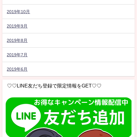
2019年10月
2019年9月
2019年8月
2019年7月
2019年6月
♡♡LINE友だち登録で限定情報をGET♡♡