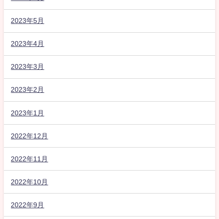
2023年5月
2023年4月
2023年3月
2023年2月
2023年1月
2022年12月
2022年11月
2022年10月
2022年9月