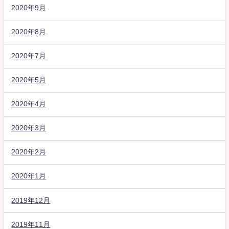
2020年9月
2020年8月
2020年7月
2020年5月
2020年4月
2020年3月
2020年2月
2020年1月
2019年12月
2019年11月