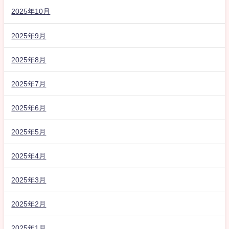
2025年10月
2025年9月
2025年8月
2025年7月
2025年6月
2025年5月
2025年4月
2025年3月
2025年2月
2025年1月