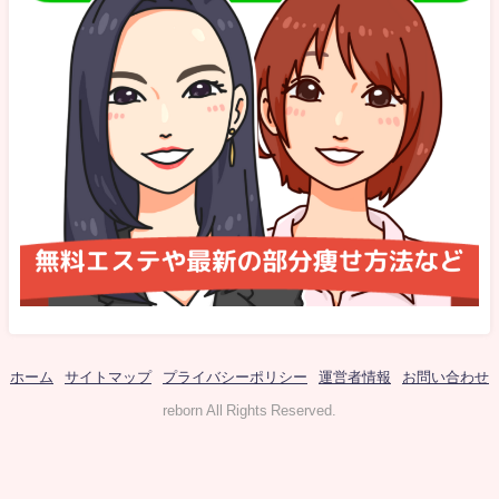
ホーム
サイトマップ
プライバシーポリシー
運営者情報
お問い合わせ
reborn All Rights Reserved.