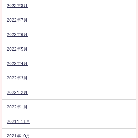
2022年8月
2022年7月
2022年6月
2022年5月
2022年4月
2022年3月
2022年2月
2022年1月
2021年11月
2021年10月