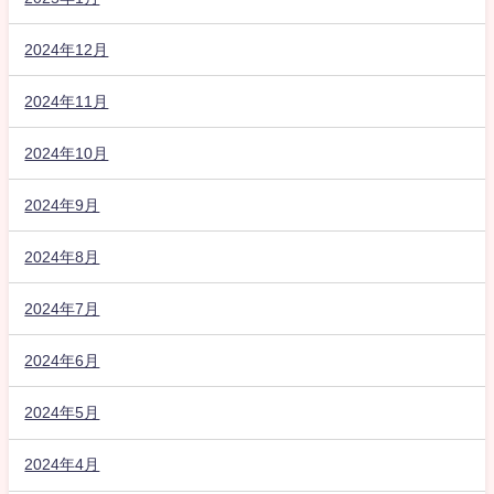
2024年12月
2024年11月
2024年10月
2024年9月
2024年8月
2024年7月
2024年6月
2024年5月
2024年4月