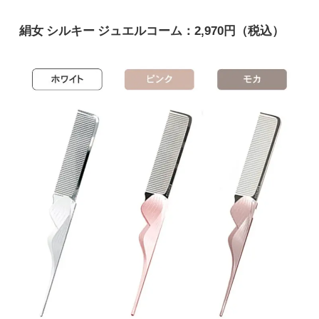
絹女 シルキー ジュエルコーム：2,970円（税込）