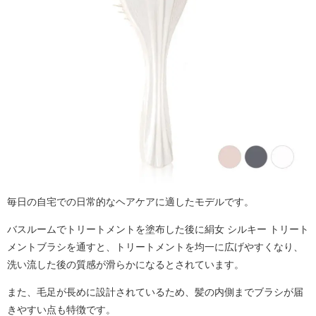
毎日の自宅での
日常的なヘアケアに適したモデルです
。
バスルームでトリートメントを塗布した後に絹女 シルキー トリート
メントブラシを通すと、トリートメントを均一に広げやすくなり、
洗い流した後の質感が滑らかになるとされています。
また、毛足が長めに設計されているため、髪の内側までブラシが届
きやすい点も特徴です。