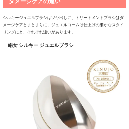
ダメージケアの違い
シルキージュエルブラシはツヤ出しに、トリートメントブラシはダ
メージケアとまとまりに、ジュエルコームは仕上げの細かなスタイ
リングにと、それぞれ違いがあります。
絹女 シルキー ジュエルブラシ