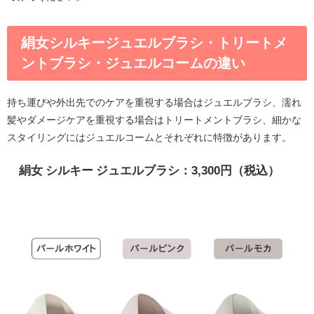
絹女シルキージュエルブラシ・トリートメ
ントブラシ・ジュエルコームの違い
持ち運びや外出先でのケアを重視する場合はジュエルブラシ、濡れ
髪やダメージケアを重視する場合はトリートメントブラシ、細かな
スタイリングにはジュエルコームとそれぞれに特徴があります。
絹女 シルキー ジュエルブラシ：3,300円（税込）