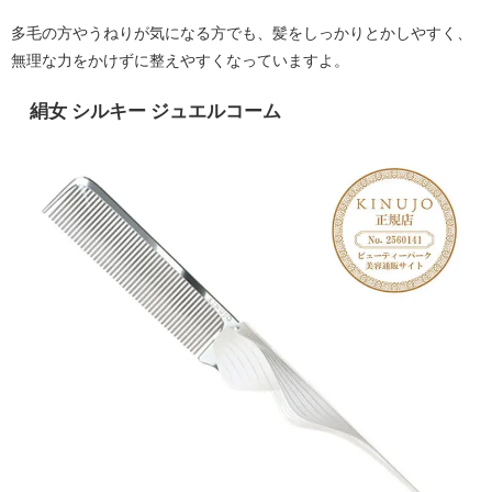
多毛の方やうねりが気になる方でも、髪をしっかりとかしやすく、
無理な力をかけずに整えやすくなっていますよ。
絹女 シルキー ジュエルコーム