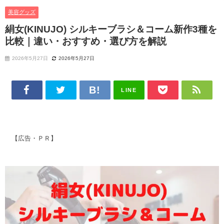
美容グッズ
絹女(KINUJO) シルキーブラシ＆コーム新作3種を
比較｜違い・おすすめ・選び方を解説
2026年5月27日
2026年5月27日
LINE
【広告・ＰＲ】