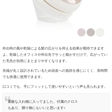
外出時の風や乾燥による髪の広がりを抑える効果が期待できます
よ。乾燥したオフィスや外出先でサッと梳かすだけで、広がってい
た毛先が自然にまとまりやすくなります。
先端が丸く設計されているため頭皮への負担を感じにくく、長時間
でも快適に使用できます。
口コミでも、手にフィットして使いやすいという声も見られます。
素敵な入れ物に入ってました。付属のクロス
もあり、贈り物にもいいと思います♪