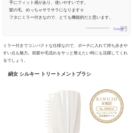
手にフィット感があり、使いやすいです。
髪の毛、めっちゃサラサラになります☺︎
フタにミラー付きなので、とても機能的だと思います。
Google
ミラー付きでコンパクトな仕様なので、ポーチに入れて持ち歩きや
すい点も魅力。前髪や毛流れをサッと整えたい時にも活躍してくれ
るでしょう。
絹女 シルキー トリートメントブラシ