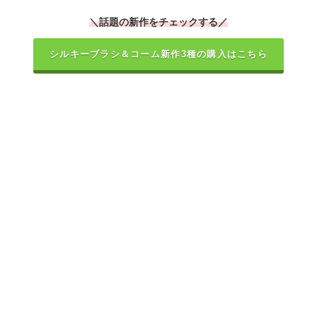
＼話題の新作をチェックする／
シルキーブラシ＆コーム新作3種の購入はこちら