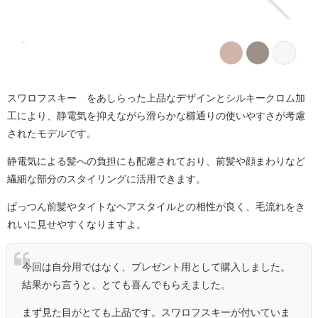
スワロフスキー®をあしらった上品なデザインとシルキークロム加
工により、静電気を抑えながら滑らかな櫛通りの使いやすさが考慮
されたモデルです。
静電気による髪への負担にも配慮されており、前髪や顔まわりなど
繊細な部分のスタイリングに活用できます。
ぱっつん前髪やタイトなヘアスタイルとの相性が良く、毛流れをき
れいに見せやすくなりますよ。
今回は自分用ではなく、プレゼント用として購入しました。
結果から言うと、とても喜んでもらえました。
まず見た目がとても上品です。スワロフスキーが付いていま