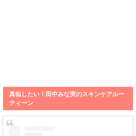
真似したい！田中みな実のスキンケアルー
ティーン