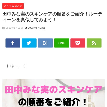
メイク＆コスメ
田中みな実のスキンケアの順番をご紹介！ルーテ
ィーンを真似してみよう！
2023年6月23日
2023年6月23日
LINE
【広告・ＰＲ】