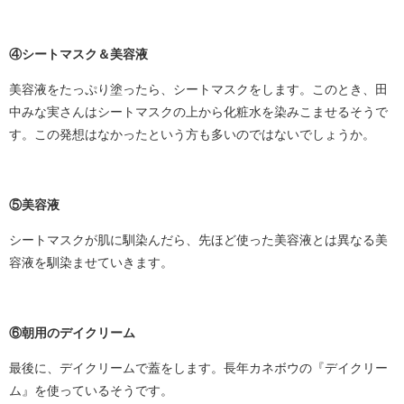
④シートマスク＆美容液
美容液をたっぷり塗ったら、シートマスクをします。このとき、田
中みな実さんはシートマスクの上から化粧水を染みこませるそうで
す。この発想はなかったという方も多いのではないでしょうか。
⑤美容液
シートマスクが肌に馴染んだら、先ほど使った美容液とは異なる美
容液を馴染ませていきます。
⑥朝用のデイクリーム
最後に、デイクリームで蓋をします。長年カネボウの『デイクリー
ム』を使っているそうです。