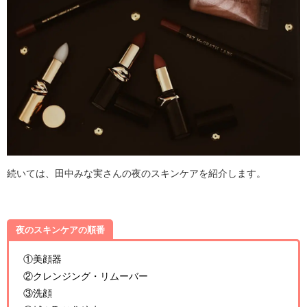
続いては、田中みな実さんの夜のスキンケアを紹介します。
夜のスキンケアの順番
①美顔器
②クレンジング・リムーバー
③洗顔