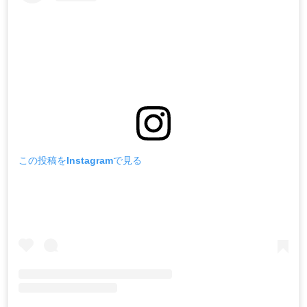
この投稿をInstagramで見る