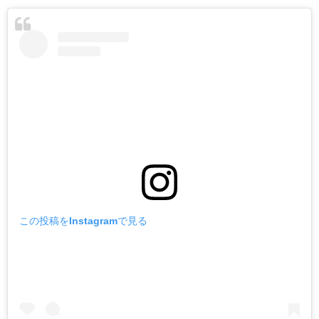
この投稿をInstagramで見る