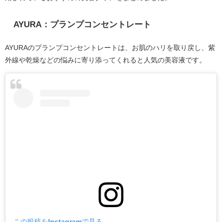
AYURA：プランプコンセントレート
AYURAのプランプコンセントレートは、お肌のハリを取り戻し、紫
外線や乾燥などの悩みに寄り添ってくれると人気の美容液です。
この投稿をInstagramで見る