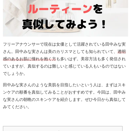
フリーアナウンサーで現在は女優として活躍されている田中みな実
さん。田中みな実さんは美のカリスマとしても知られていて、
透明
感のあるお肌に憧れを抱く方
も多いはず。美容方法も多く発信され
ていますが、真似するのは難しいと感じている人もいるのではない
でしょうか。
田中みな実さんのような美肌を目指したいという人は、まずはスキ
ンケアの順番を真似してみることがおすすめです。今回は、田中み
な実さんの朝晩のスキンケアを紹介します。ぜひ今日から真似して
みてください。