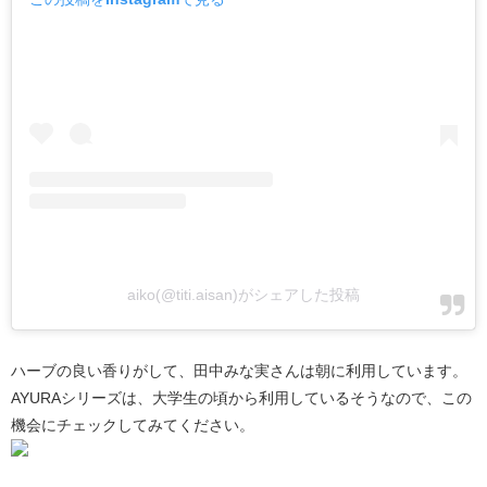
aiko(@titi.aisan)がシェアした投稿
ハーブの良い香りがして、田中みな実さんは朝に利用しています。
AYURAシリーズは、大学生の頃から利用しているそうなので、この
機会にチェックしてみてください。