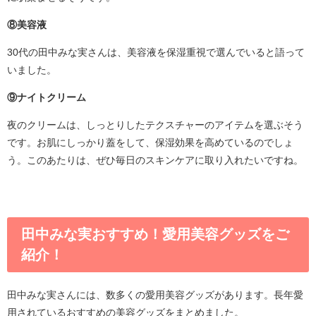
⑧美容液
30代の田中みな実さんは、美容液を保湿重視で選んでいると語って
いました。
⑨ナイトクリーム
夜のクリームは、しっとりしたテクスチャーのアイテムを選ぶそう
です。お肌にしっかり蓋をして、保湿効果を高めているのでしょ
う。このあたりは、ぜひ毎日のスキンケアに取り入れたいですね。
田中みな実おすすめ！愛用美容グッズをご
紹介！
田中みな実さんには、数多くの愛用美容グッズがあります。長年愛
用されているおすすめの美容グッズをまとめました。