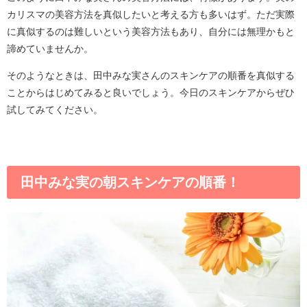
カリスマの美容方法を真似したいと考える方も多いはず。ただ実際
に真似するのは難しいという美容方法もあり、自分には無理かもと
諦めていませんか。
そのようなときは、田中みな実さんのスキンケアの順番を真似する
ことからはじめてみると良いでしょう。今日のスキンケアからぜひ
試してみてください。
田中みな実の朝スキンケアの順番！