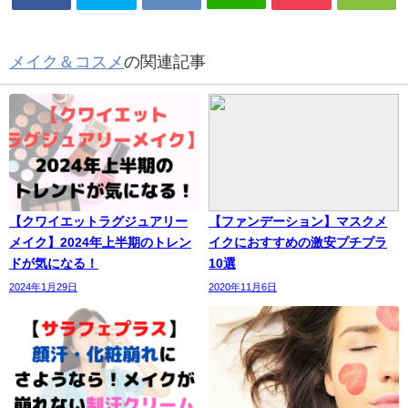
メイク＆コスメ
の関連記事
【クワイエットラグジュアリー
【ファンデーション】マスクメ
メイク】2024年上半期のトレン
イクにおすすめの激安プチプラ
ドが気になる！
10選
2024年1月29日
2020年11月6日