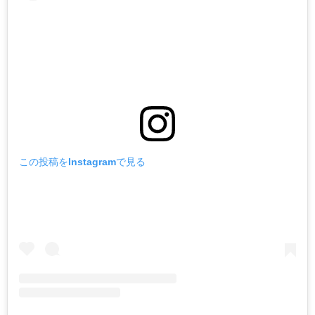
この投稿をInstagramで見る