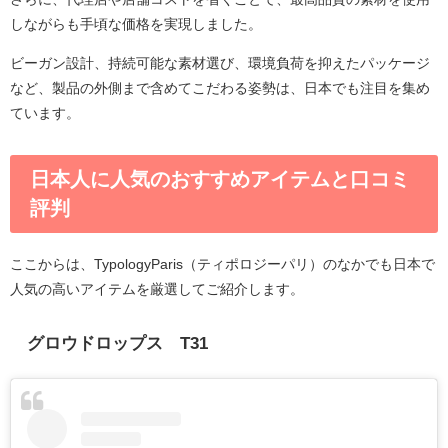
しながらも手頃な価格を実現しました。
ビーガン設計、持続可能な素材選び、環境負荷を抑えたパッケージ
など、製品の外側まで含めてこだわる姿勢は、日本でも注目を集め
ています。
日本人に人気のおすすめアイテムと口コミ
評判
ここからは、TypologyParis（ティポロジーパリ）のなかでも日本で
人気の高いアイテムを厳選してご紹介します。
グロウドロップス T31