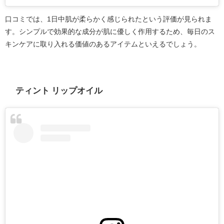
口コミでは、1日中肌が柔らかく感じられたという評価が見られま
す。シンプルで効果的な成分が肌に優しく作用するため、毎日のス
キンケアに取り入れる価値のあるアイテムといえるでしょう。
ティント リップオイル