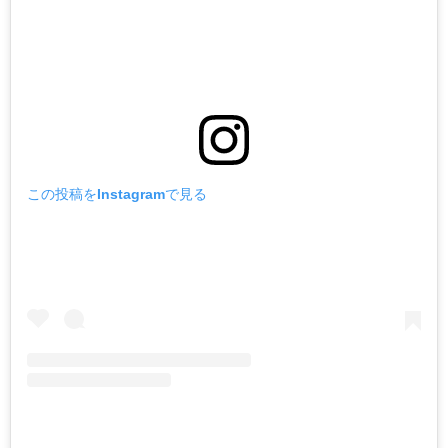
この投稿をInstagramで見る