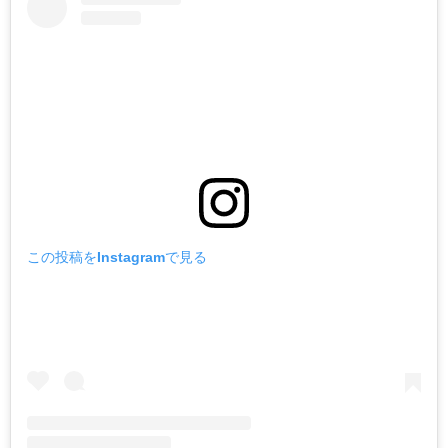
この投稿をInstagramで見る