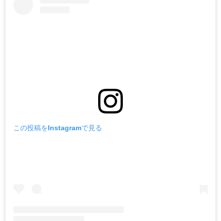
この投稿をInstagramで見る