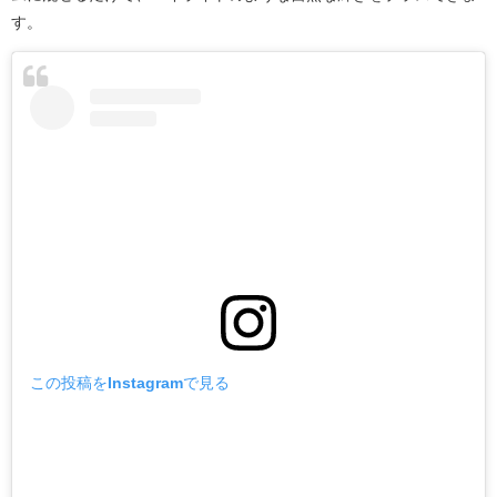
す。
この投稿をInstagramで見る