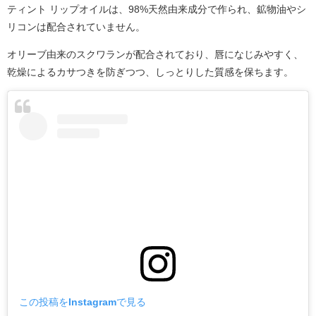
ティント リップオイルは、98%天然由来成分で作られ、鉱物油やシ
リコンは配合されていません。
オリーブ由来のスクワランが配合されており、唇になじみやすく、
乾燥によるカサつきを防ぎつつ、しっとりした質感を保ちます。
この投稿をInstagramで見る