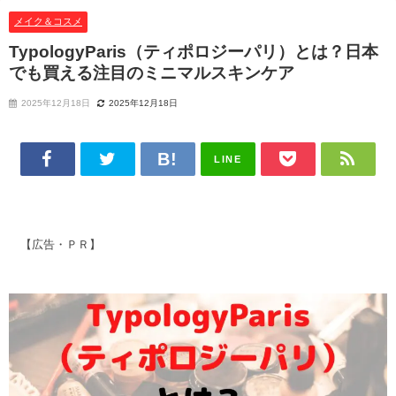
メイク＆コスメ
TypologyParis（ティポロジーパリ）とは？日本
でも買える注目のミニマルスキンケア
2025年12月18日
2025年12月18日
LINE
【広告・ＰＲ】