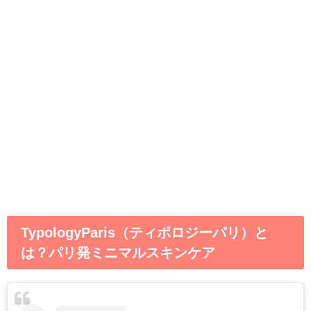
TypologyParis（ティポロジーパリ）と
は？パリ発ミニマルスキンケア