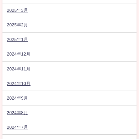
2025年3月
2025年2月
2025年1月
2024年12月
2024年11月
2024年10月
2024年9月
2024年8月
2024年7月