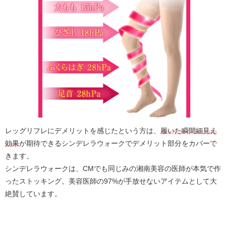
レッグリフレにデメリットを感じたという方は、
履いた瞬間細見え
効果
が期待できるシンデレラウォークでデメリット部分をカバーで
きます。
シンデレラウォークは、CMでも同じみの湘南美容の医師が本気で作
ったストッキング。美容医師の97%が手放せないアイテムとして大
絶賛しています。