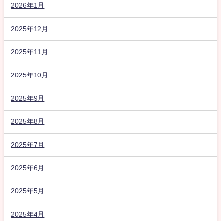
2026年1月
2025年12月
2025年11月
2025年10月
2025年9月
2025年8月
2025年7月
2025年6月
2025年5月
2025年4月