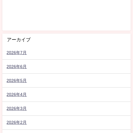
アーカイブ
2026年7月
2026年6月
2026年5月
2026年4月
2026年3月
2026年2月