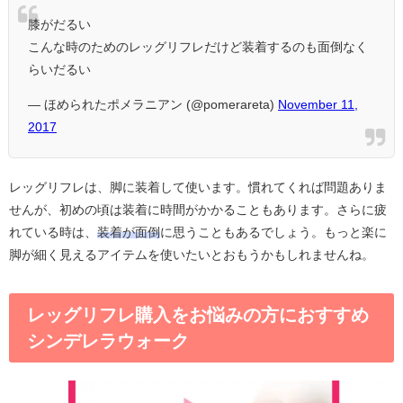
膝がだるい
こんな時のためのレッグリフレだけど装着するのも面倒なく
らいだるい
— ほめられたポメラニアン (@pomerareta)
November 11,
2017
レッグリフレは、脚に装着して使います。慣れてくれば問題ありま
せんが、初めの頃は装着に時間がかかることもあります。さらに疲
れている時は、
装着が面倒
に思うこともあるでしょう。もっと楽に
脚が細く見えるアイテムを使いたいとおもうかもしれませんね。
レッグリフレ購入をお悩みの方におすすめ
シンデレラウォーク