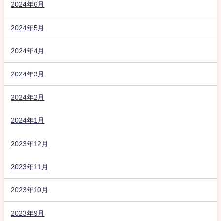
2024年6月
2024年5月
2024年4月
2024年3月
2024年2月
2024年1月
2023年12月
2023年11月
2023年10月
2023年9月