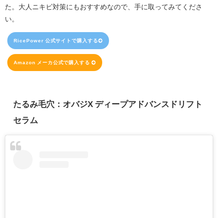
た。大人ニキビ対策にもおすすめなので、手に取ってみてくださ
い。
RicePower 公式サイトで購入する
Amazon メーカ公式で購入する
たるみ毛穴：オバジX ディープアドバンスドリフト
セラム