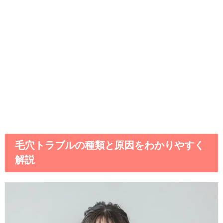
毛穴トラブルの種類と原因をわかりやすく
解説