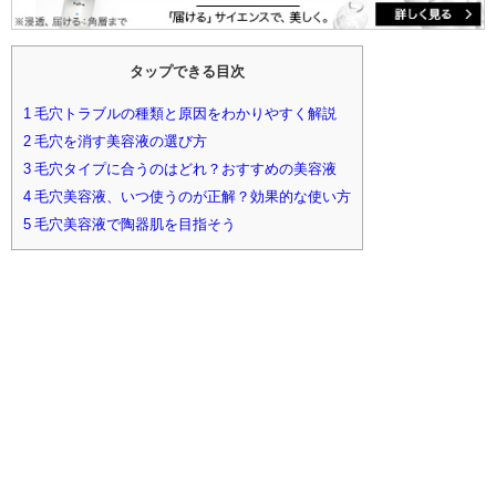
タップできる目次
1
毛穴トラブルの種類と原因をわかりやすく解説
2
毛穴を消す美容液の選び方
3
毛穴タイプに合うのはどれ？おすすめの美容液
4
毛穴美容液、いつ使うのが正解？効果的な使い方
5
毛穴美容液で陶器肌を目指そう