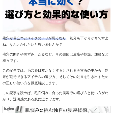
毛穴が目立つとメイクのノリが悪くなり
、気分も下がりがちですよ
ね。なんとかしたいと思いませんか？
毛穴の開きや黒ずみ、たるなど、その原因は皮脂や乾燥、加齢など
様々です。
この記事では、毛穴を目立たなくするとされる美容液の中から、効
果が期待できるアイテムの選び方、そしてその効果を引き出すため
の正しい使い方を徹底解説します。
この記事を読めば、毛穴悩みに合った美容液の選び方と使い方がわ
かり、透明感のある肌に近づけます。