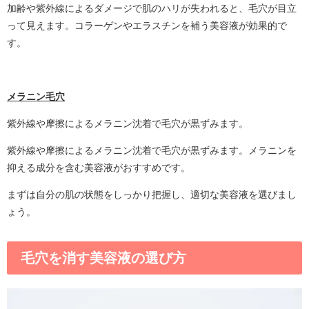
加齢や紫外線によるダメージで肌のハリが失われると、毛穴が目立
って見えます。コラーゲンやエラスチンを補う美容液が効果的で
す。
メラニン毛穴
紫外線や摩擦によるメラニン沈着で毛穴が黒ずみます。
紫外線や摩擦によるメラニン沈着で毛穴が黒ずみます。メラニンを
抑える成分を含む美容液がおすすめです。
まずは自分の肌の状態をしっかり把握し、適切な美容液を選びまし
ょう。
毛穴を消す美容液の選び方