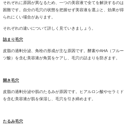
それぞれに原因が異なるため、一つの美容液で全てを解決するのは
困難です。自分の毛穴の状態を把握せず美容液を選ぶと、効果が得
られにくい場合があります。
それぞれの違いについて詳しく見ていきましょう。
詰まり毛穴
皮脂の過剰分泌、角栓の形成が主な原因です。酵素やAHA（フルー
ツ酸）を含む美容液が角質をケアし、毛穴の詰まりを防ぎます。
開き毛穴
皮脂の過剰分泌や肌のたるみが原因です。ヒアルロン酸やセラミド
を含む美容液が肌を保湿し、毛穴を引き締めます。
たるみ毛穴