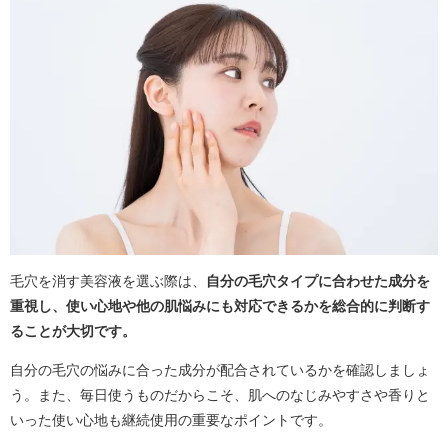
毛穴を消す美容液を選ぶ際は、
自分の毛穴タイプに合わせた成分を
重視し、使い心地や他の肌悩みにも対応できるかを総合的に判断す
ることが大切です。
自分の毛穴の悩みに合った成分が配合されているかを確認しましょ
う。また、毎日使うものだからこそ、肌へのなじみやすさや香りと
いった使い心地も継続使用の重要なポイントです。