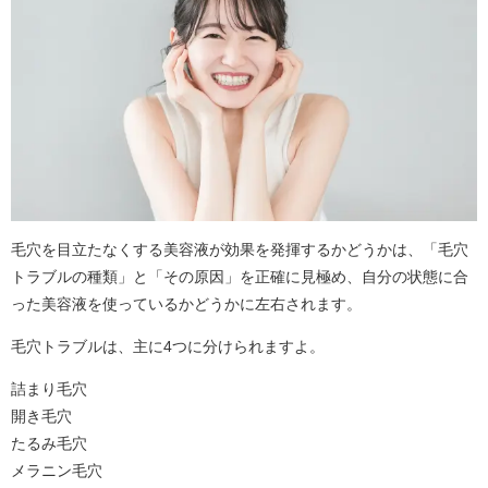
毛穴を目立たなくする美容液が効果を発揮するかどうかは、「毛穴
トラブルの種類」と「その原因」を正確に見極め、自分の状態に合
った美容液を使っているかどうかに左右されます。
毛穴トラブルは、主に4つに分けられますよ。
詰まり毛穴
開き毛穴
たるみ毛穴
メラニン毛穴