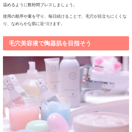
温めるように数秒間プレスしましょう。
使用の順序や量を守り、毎日続けることで、毛穴が目立ちにくくな
り、なめらかな肌に近づけます。
毛穴美容液で陶器肌を目指そう