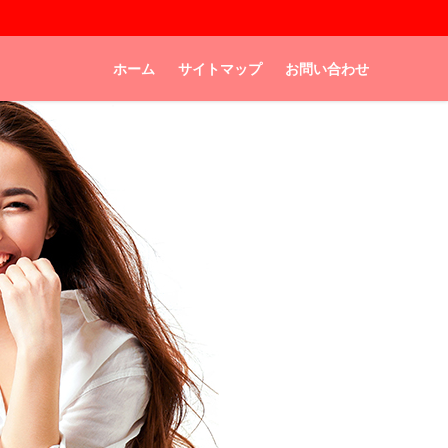
ホーム
サイトマップ
お問い合わせ