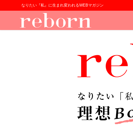
なりたい『私』に生まれ変われるWEBマガジン