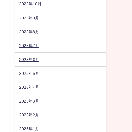
2025年10月
2025年9月
2025年8月
2025年7月
2025年6月
2025年5月
2025年4月
2025年3月
2025年2月
2025年1月