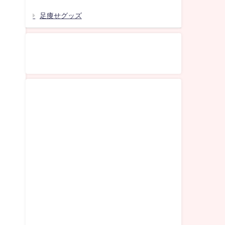
足痩せグッズ