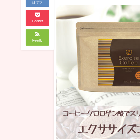
はてブ
Pocket
Feedly