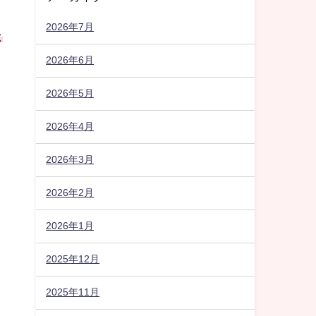
2026年7月
よ
2026年6月
2026年5月
2026年4月
2026年3月
2026年2月
2026年1月
2025年12月
2025年11月