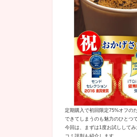
定期購入で初回限定75%オフの
できてしまうのも魅力のひとつ
今回は、まずは1度お試しして
コミ評判も紹介します。