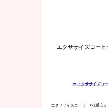
エクササイズコーヒ
⇒ エクササイズコー
エクササイズコーヒーを1番安