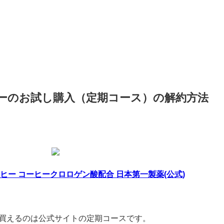
ーのお試し購入（定期コース）の解約方法
ヒー コーヒークロロゲン酸配合 日本第一製薬(公式)
く買えるのは公式サイトの定期コースです。