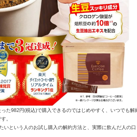
たった982円(税込)で購入できるのではじめやすく、いつでも解
です。
みたいという人のお試し購入の解約方法と、実際に飲んだ人の口