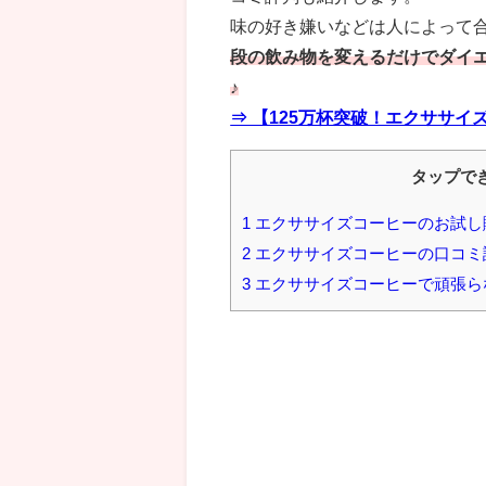
味の好き嫌いなどは人によって
段の飲み物を変えるだけでダイ
♪
⇒ 【125万杯突破！エクササ
タップで
1
エクササイズコーヒーのお試し
2
エクササイズコーヒーの口コミ
3
エクササイズコーヒーで頑張ら