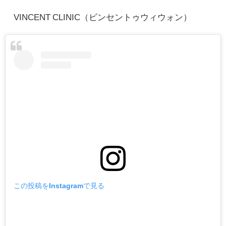
VINCENT CLINIC（ビンセントゥウィウォン）
この投稿をInstagramで見る