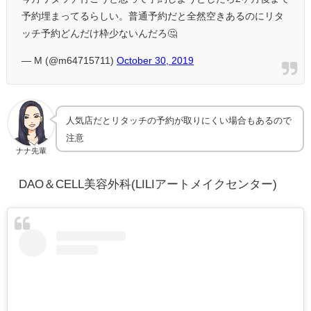
予約埋まってるらしい。普通予約だと全然空きあるのにリタ
ッチ予約どんだけ枠少ないんだろ🤔
— M (@m64715711)
October 30, 2019
人気店だとリタッチの予約が取りにくい場合もあるので
注意
ナナ先輩
DAO＆CELL美容外科(LILIアートメイクセンター)