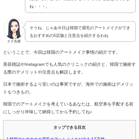
ね・・・。
そうね、じゃあ今日は韓国で眉毛のアートメイクができ
るおすすめの5店舗と注意点を紹介するわね
ナナ先輩
ということで、今回は韓国のアートメイク事情の紹介です。
美容雑誌やInstagramでも人気のクリニックの紹介と、韓国で施術す
る際のデメリットや注意点も解説します。
日本で施術するより安いのは事実ですが、海外での施術はデメリッ
トもつきもの。
韓国でのアートメイクを考えているあなたは、航空券を手配する前
にしっかり吟味して納得してから予約してね♪
タップできる目次