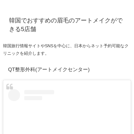
韓国でおすすめの眉毛のアートメイクがで
きる5店舗
韓国旅行情報サイトやSNSを中心に、日本からネット予約可能なク
リニックを紹介します。
QT整形外科(アートメイクセンター)