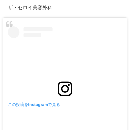
ザ・セロイ美容外科
この投稿をInstagramで見る