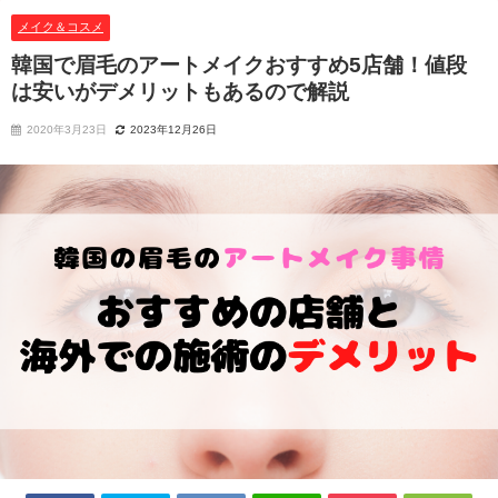
メイク＆コスメ
韓国で眉毛のアートメイクおすすめ5店舗！値段
は安いがデメリットもあるので解説
2020年3月23日
2023年12月26日