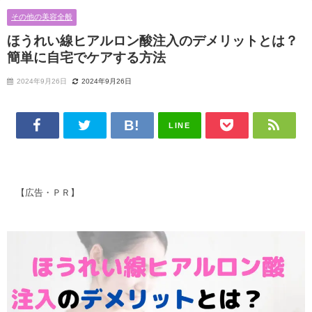
その他の美容全般
ほうれい線ヒアルロン酸注入のデメリットとは？
簡単に自宅でケアする方法
2024年9月26日
2024年9月26日
LINE
【広告・ＰＲ】