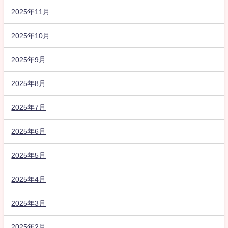
2025年11月
2025年10月
2025年9月
2025年8月
2025年7月
2025年6月
2025年5月
2025年4月
2025年3月
2025年2月