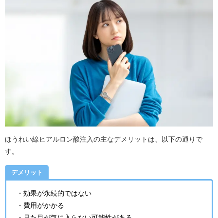
ほうれい線ヒアルロン酸注入の主なデメリットは、以下の通りで
す。
デメリット
・効果が永続的ではない
・費用がかかる
・見た目が気に入らない可能性がある