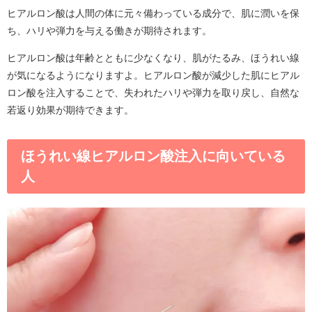
ヒアルロン酸は人間の体に元々備わっている成分で、肌に潤いを保
ち、ハリや弾力を与える働きが期待されます。
ヒアルロン酸は年齢とともに少なくなり、肌がたるみ、ほうれい線
が気になるようになりますよ。ヒアルロン酸が減少した肌にヒアル
ロン酸を注入することで、失われたハリや弾力を取り戻し、自然な
若返り効果が期待できます。
ほうれい線ヒアルロン酸注入に向いている
人