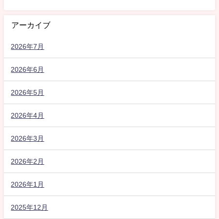
アーカイブ
2026年7月
2026年6月
2026年5月
2026年4月
2026年3月
2026年2月
2026年1月
2025年12月