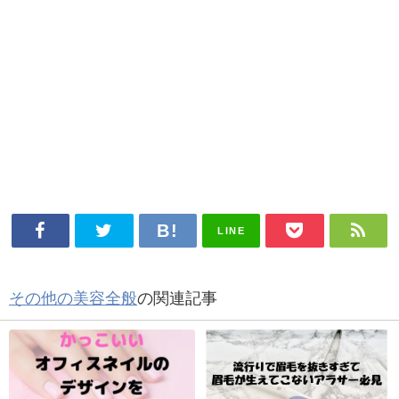
LINE
その他の美容全般
の関連記事