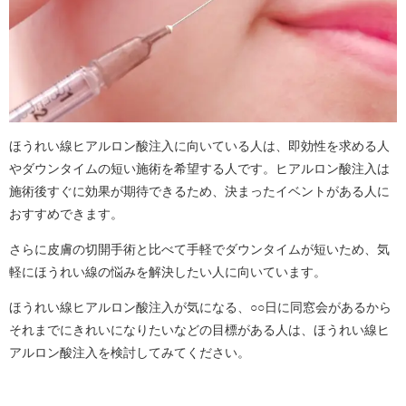
ほうれい線ヒアルロン酸注入に向いている人は、即効性を求める人
やダウンタイムの短い施術を希望する人です。ヒアルロン酸注入は
施術後すぐに効果が期待できるため、決まったイベントがある人に
おすすめできます。
さらに皮膚の切開手術と比べて手軽でダウンタイムが短いため、気
軽にほうれい線の悩みを解決したい人に向いています。
ほうれい線ヒアルロン酸注入が気になる、○○日に同窓会があるから
それまでにきれいになりたいなどの目標がある人は、ほうれい線ヒ
アルロン酸注入を検討してみてください。