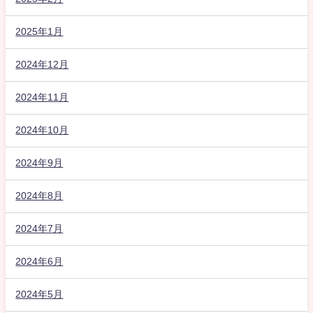
2025年1月
2024年12月
2024年11月
2024年10月
2024年9月
2024年8月
2024年7月
2024年6月
2024年5月