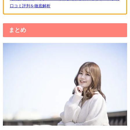
口コミ評判を徹底解析
まとめ