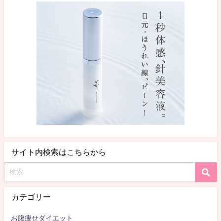
サイト内検索はこちらから
カテゴリー
お腹痩せダイエット