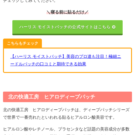
チェックしてみてください。
＼寝る前に貼るだけ／
ハーリス モイストパッチの公式サイトはこちら
こちらもチェック
【ハーリス モイストパッチ】美容のプロ達も注目！極細ニ
ードルパッチの口コミと期待できる効果
北の快適工房 ヒアロディープパッチ
北の快適工房 ヒアロディープパッチは、ディープパッチシリーズ
で世界で一番売れたといわれる貼るヒアルロン酸美容です。
ヒアルロン酸やレチノール、プラセンタなど話題の美容成分が多数