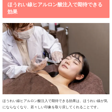
ほうれい線ヒアルロン酸注入で期待できる
効果
ほうれい線ヒアルロン酸注入で期待できる効果は、ほうれい線が気
にならなくなり、若々しい印象を取り戻してくれることです。