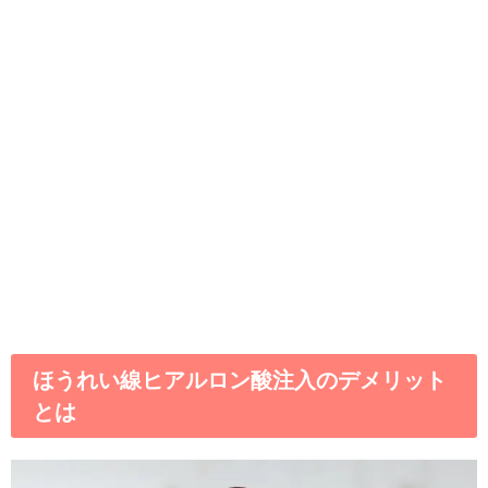
ほうれい線ヒアルロン酸注入のデメリット
とは