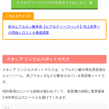
ヒアロディープパッチの公式サイトはこちら
こちらもチェック
貼るヒアルロン酸美容【ヒアロディープパッチ】売上世界一
の理由と口コミを徹底調査
クオシア リンクルスポットマスク
クオシア リンクルスポットマスクは、ヒアルロン酸や再生美容成分
エクソソーム、馬プラセンタなどが配合されている美容液シートで
す。
特許取得のニードル技術が使われていて、角質層の深部に業界最多
2,600本以上のニードルを届けてくれます。