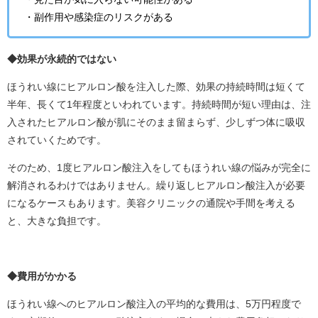
・副作用や感染症のリスクがある
◆効果が永続的ではない
ほうれい線にヒアルロン酸を注入した際、効果の持続時間は短くて
半年、長くて1年程度といわれています。持続時間が短い理由は、注
入されたヒアルロン酸が肌にそのまま留まらず、少しずつ体に吸収
されていくためです。
そのため、1度ヒアルロン酸注入をしてもほうれい線の悩みが完全に
解消されるわけではありません。繰り返しヒアルロン酸注入が必要
になるケースもあります。美容クリニックの通院や手間を考える
と、大きな負担です。
◆費用がかかる
ほうれい線へのヒアルロン酸注入の平均的な費用は、5万円程度で