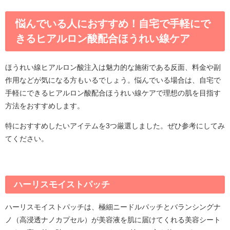
悩んでいる人におすすめ！自宅で手軽にで
きるヒアルロン酸配合ほうれい線ケア
ほうれい線ヒアルロン酸注入は魅力的な施術である反面、料金や副
作用などが気になる方もいるでしょう。悩んでいる場合は、自宅で
手軽にできるヒアルロン酸配合ほうれい線ケアで理想の肌を目指す
方法をおすすめします。
特におすすめしたいアイテムを3つ厳選しました。ぜひ参考にしてみ
てください。
ハーリスモイストパッチ
ハーリスモイストパッチは、極細ニードルパッチとバランシングナ
ノ（高浸透ナノカプセル）が美容液を肌に届けてくれる美容シート