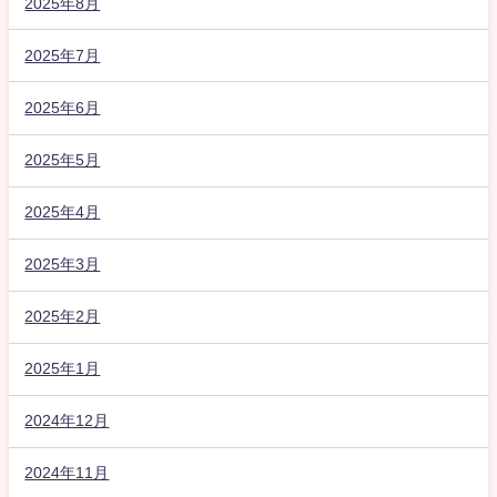
2025年8月
2025年7月
2025年6月
2025年5月
2025年4月
2025年3月
2025年2月
2025年1月
2024年12月
2024年11月