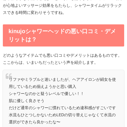
が心地よいマッサージ効果をもたらし、シャワータイムがリラック
スできる時間に変わりそうですね。
kinujoシャワーヘッドの悪い口コミ・デメ
リットは？
どのようなアイテムでも悪い口コミやデメリットはあるものです。
ここからは、いまいちだったという声を紹介します。
リファやミラブルと迷いましたが、ヘアアイロンが絹女を使
用しているため揃えようかと思い購入
シャワーなのかと疑うレベルで優しい！！
肌に優しく良さそう
だけど通常のシャワーに慣れているため違和感がすごいです
水流もひとつしかないためLEDの切り替えじゃなくて水流の
選択ができたら良かったな〜