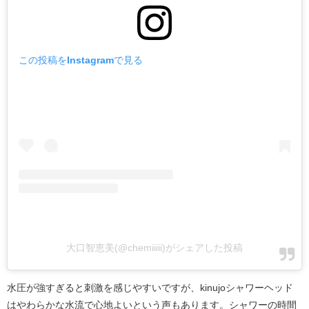
この投稿をInstagramで見る
大口智恵美(@chemiiiii)がシェアした投稿
水圧が強すぎると刺激を感じやすいですが、kinujoシャワーヘッド
はやわらかな水流で心地よいという声もあります。シャワーの時間