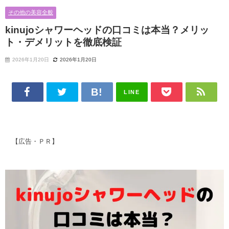
その他の美容全般
kinujoシャワーヘッドの口コミは本当？メリッ
ト・デメリットを徹底検証
2026年1月20日
2026年1月20日
LINE
【広告・ＰＲ】