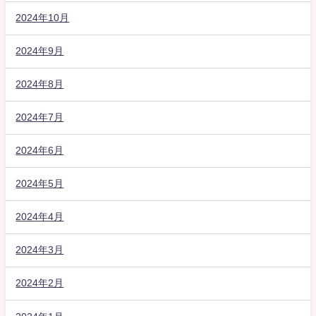
2024年10月
2024年9月
2024年8月
2024年7月
2024年6月
2024年5月
2024年4月
2024年3月
2024年2月