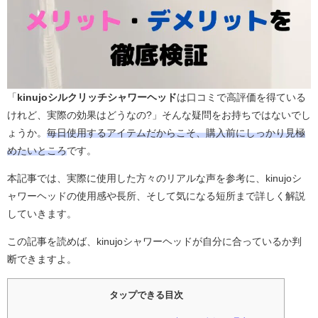
「
kinujoシルクリッチシャワーヘッド
は口コミで高評価を得ている
けれど、実際の効果はどうなの?」そんな疑問をお持ちではないでし
ょうか。
毎日使用するアイテムだからこそ、購入前にしっかり見極
めたいところ
です。
本記事では、実際に使用した方々のリアルな声を参考に、kinujoシ
ャワーヘッドの使用感や長所、そして気になる短所まで詳しく解説
していきます。
この記事を読めば、kinujoシャワーヘッドが自分に合っているか判
断できますよ。
タップできる目次