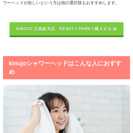
ワーヘッドが欲しいという方は他の選択肢もおすすめします。
KINUJO 正規販売店 BEAUTY PARKで購入する
kinujoシャワーヘッドはこんな人におすす
め