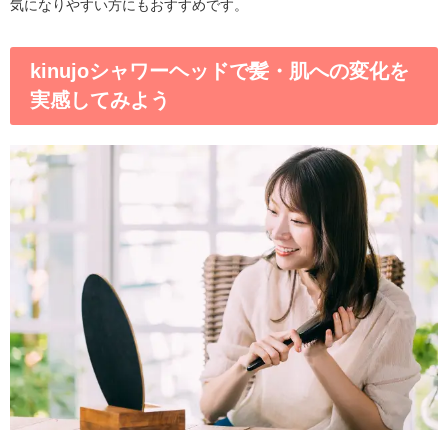
気になりやすい方にもおすすめです。
kinujoシャワーヘッドで髪・肌への変化を
実感してみよう