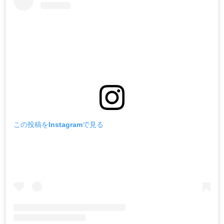
この投稿をInstagramで見る