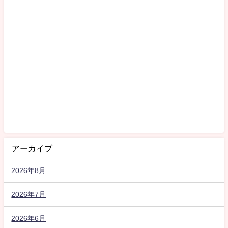
アーカイブ
2026年8月
2026年7月
2026年6月