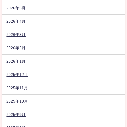
2026年5月
2026年4月
2026年3月
2026年2月
2026年1月
2025年12月
2025年11月
2025年10月
2025年9月