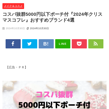
メイク＆コスメ
コスパ抜群5000円以下ポーチ付『2024年クリス
マスコフレ』おすすめブランド4選
2024年10月30日
2024年10月30日
LINE
【広告・ＰＲ】