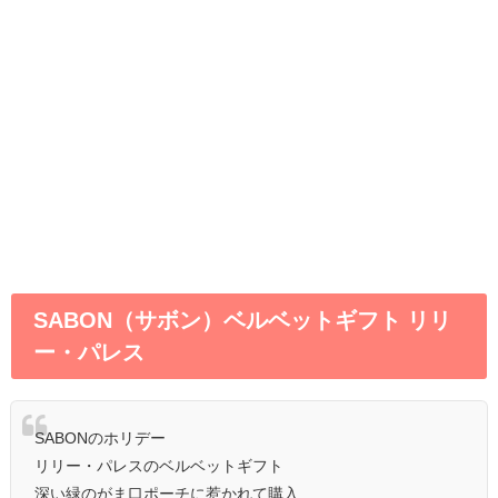
SABON（サボン）ベルベットギフト リリ
ー・パレス
SABONのホリデー
リリー・パレスのベルベットギフト
深い緑のがま口ポーチに惹かれて購入