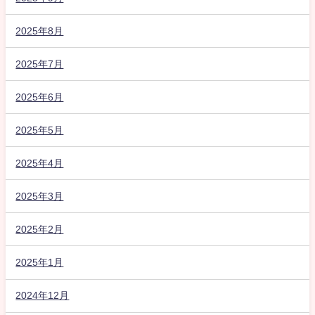
2025年8月
2025年7月
2025年6月
2025年5月
2025年4月
2025年3月
2025年2月
2025年1月
2024年12月