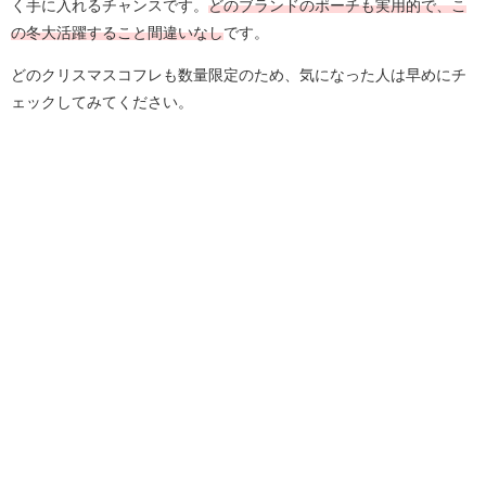
く手に入れるチャンスです。
どのブランドのポーチも実用的で、こ
の冬大活躍すること間違いなし
です。
どのクリスマスコフレも数量限定のため、気になった人は早めにチ
ェックしてみてください。