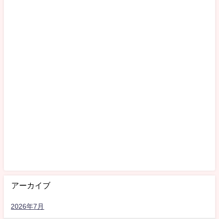
アーカイブ
2026年7月