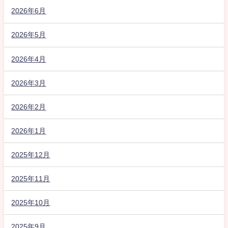
2026年6月
2026年5月
2026年4月
2026年3月
2026年2月
2026年1月
2025年12月
2025年11月
2025年10月
2025年9月