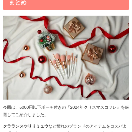
まとめ
今回は、5000円以下ポーチ付きの『2024年クリスマスコフレ』を厳
選してご紹介しました。
クラランス
や
リリミュウ
など憧れのブランドのアイテムをコスパよ