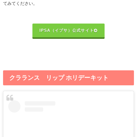
てみてください。
IPSA（イプサ）公式サイト
クラランス リップ ホリデーキット