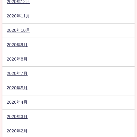
2020年12月
2020年11月
2020年10月
2020年9月
2020年8月
2020年7月
2020年5月
2020年4月
2020年3月
2020年2月