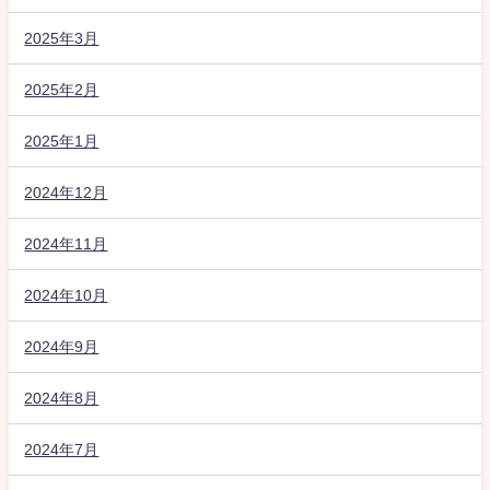
2025年3月
2025年2月
2025年1月
2024年12月
2024年11月
2024年10月
2024年9月
2024年8月
2024年7月