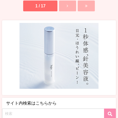
1 / 17
サイト内検索はこちらから