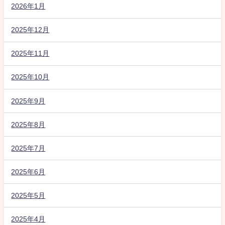
2026年1月
2025年12月
2025年11月
2025年10月
2025年9月
2025年8月
2025年7月
2025年6月
2025年5月
2025年4月