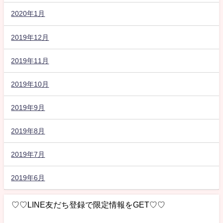
2020年1月
2019年12月
2019年11月
2019年10月
2019年9月
2019年8月
2019年7月
2019年6月
♡♡LINE友だち登録で限定情報をGET♡♡