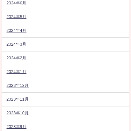
2024年6月
2024年5月
2024年4月
2024年3月
2024年2月
2024年1月
2023年12月
2023年11月
2023年10月
2023年9月