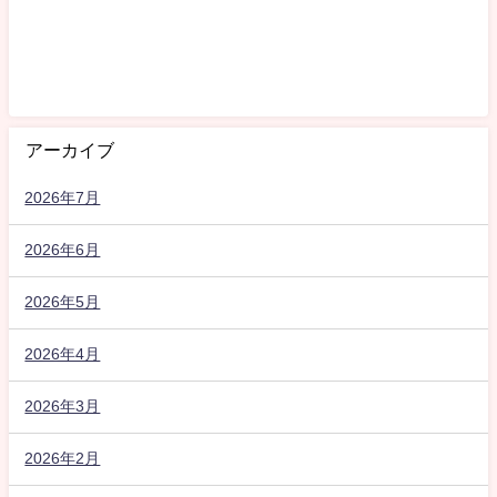
アーカイブ
2026年7月
2026年6月
2026年5月
2026年4月
2026年3月
2026年2月