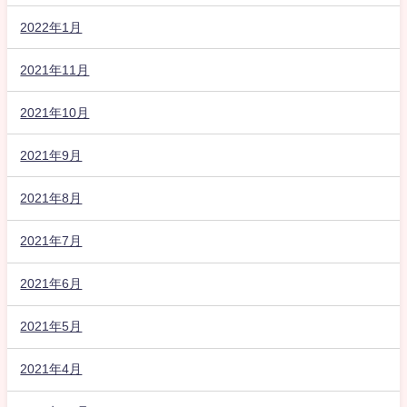
2022年1月
2021年11月
2021年10月
2021年9月
2021年8月
2021年7月
2021年6月
2021年5月
2021年4月