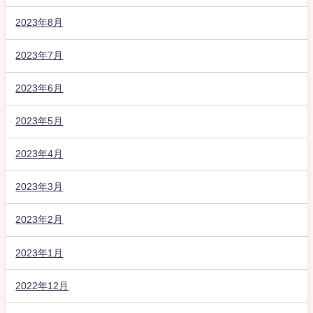
2023年8月
2023年7月
2023年6月
2023年5月
2023年4月
2023年3月
2023年2月
2023年1月
2022年12月