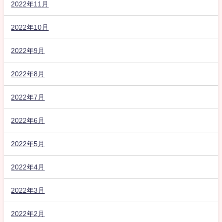
2022年11月
2022年10月
2022年9月
2022年8月
2022年7月
2022年6月
2022年5月
2022年4月
2022年3月
2022年2月